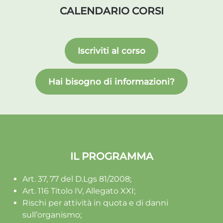
CALENDARIO CORSI
Iscriviti al corso
Hai bisogno di informazioni?
IL PROGRAMMA
Art. 37, 77 del D.Lgs 81/2008;
Art. 116 Titolo IV, Allegato XXI;
Rischi per attività in quota e di danni
sull’organismo;