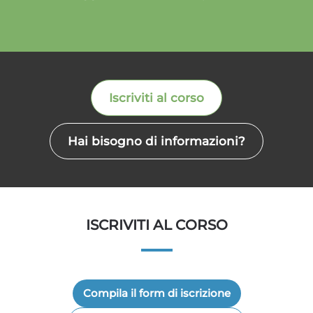
Iscriviti al corso
Hai bisogno di informazioni?
ISCRIVITI AL CORSO
Compila il form di iscrizione