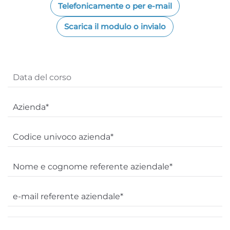
Telefonicamente o per e-mail
Scarica il modulo o invialo