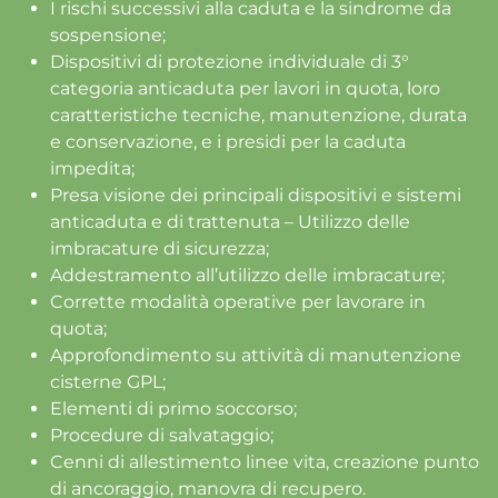
I rischi successivi alla caduta e la sindrome da
sospensione;
Dispositivi di protezione individuale di 3°
categoria anticaduta per lavori in quota, loro
caratteristiche tecniche, manutenzione, durata
e conservazione, e i presidi per la caduta
impedita;
Presa visione dei principali dispositivi e sistemi
anticaduta e di trattenuta – Utilizzo delle
imbracature di sicurezza;
Addestramento all’utilizzo delle imbracature;
Corrette modalità operative per lavorare in
quota;
Approfondimento su attività di manutenzione
cisterne GPL;
Elementi di primo soccorso;
Procedure di salvataggio;
Cenni di allestimento linee vita, creazione punto
di ancoraggio, manovra di recupero.