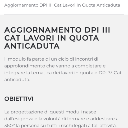
Aggiornamento DPI III Cat Lavori In Quota Anticaduta
AGGIORNAMENTO DPI III
CAT LAVORI IN QUOTA
ANTICADUTA
ll modulo fa parte di un ciclo di incontri di
approfondimento che vanno a completare e
integrare la tematica dei lavori in quota e DPI 3° Cat.
anticaduta.
OBIETTIVI
La progettazione di questi moduli nasce
dall’esigenza e la volontà di formare e addestrare a
360° la persona su tutti i rischi legati a tali attività.