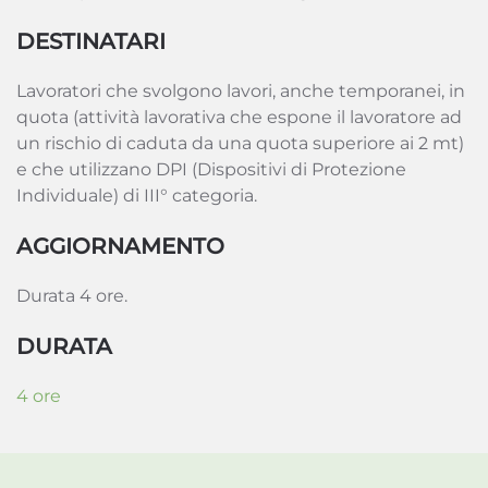
DESTINATARI
Lavoratori che svolgono lavori, anche temporanei, in
quota (attività lavorativa che espone il lavoratore ad
un rischio di caduta da una quota superiore ai 2 mt)
e che utilizzano DPI (Dispositivi di Protezione
Individuale) di III° categoria.
AGGIORNAMENTO
Durata 4 ore.
DURATA
4 ore