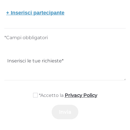
+ Inserisci partecipante
*Campi obbligatori
*Accetto la
Privacy Policy