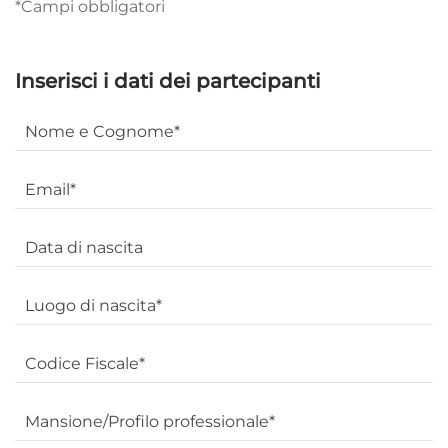
*Campi obbligatori
Inserisci i dati dei partecipanti